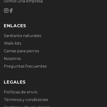
Somos una empresa
ENLACES
Sanitarios naturales
Walk kits
Camas para perros
Nosotros
Preguntas frecuentes
LEGALES
Políticas de envío
Términos y condiciones